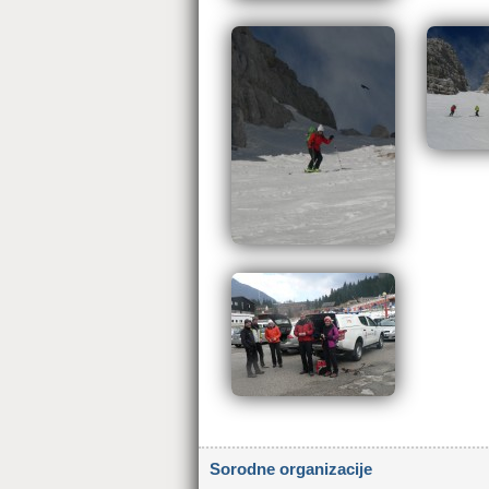
Sorodne organizacije