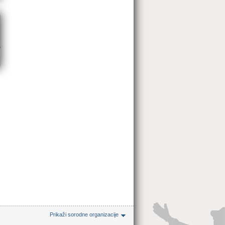
Prikaži sorodne organizacije