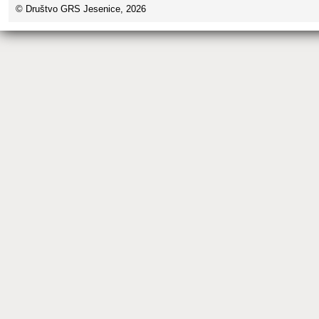
© Društvo GRS Jesenice, 2026