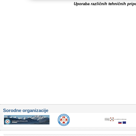
Uporaba različnih tehničnih pr
Sorodne organizacije