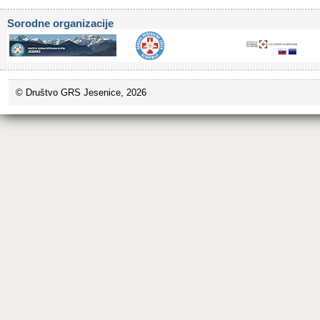
Sorodne organizacije
© Društvo GRS Jesenice, 2026