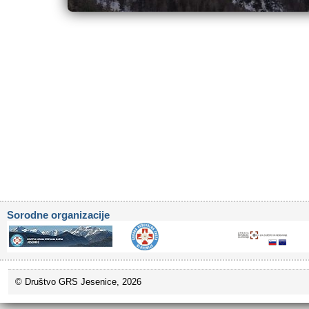
Sorodne organizacije
© Društvo GRS Jesenice, 2026