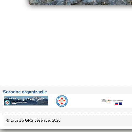
Sorodne organizacije
© Društvo GRS Jesenice, 2026