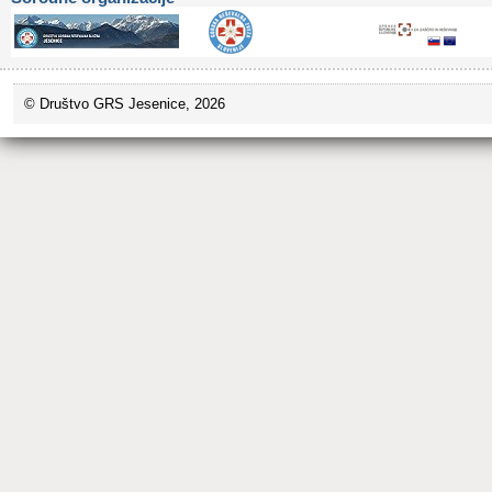
© Društvo GRS Jesenice, 2026