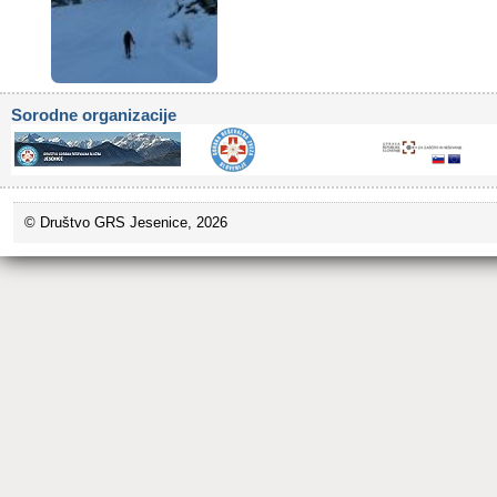
Sorodne organizacije
© Društvo GRS Jesenice, 2026