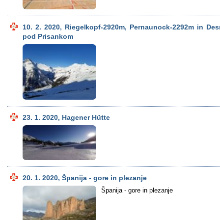
10. 2. 2020, Riegelkopf-2920m, Pernaunock-2292m in Des
pod Prisankom
23. 1. 2020, Hagener Hütte
20. 1. 2020, Španija - gore in plezanje
Španija - gore in plezanje