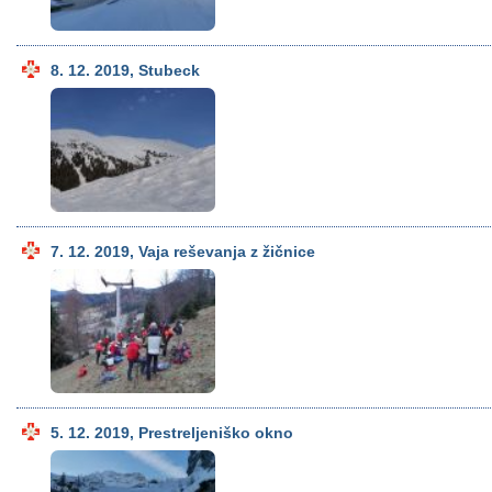
8. 12. 2019, Stubeck
7. 12. 2019, Vaja reševanja z žičnice
5. 12. 2019, Prestreljeniško okno