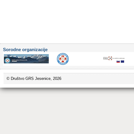
Sorodne organizacije
© Društvo GRS Jesenice, 2026